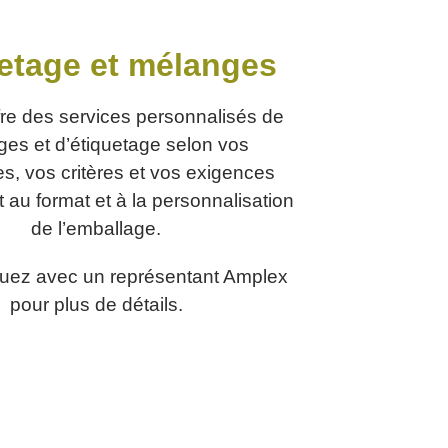
etage et mélanges
re des services personnalisés de
es et d’étiquetage selon vos
s, vos critères et vos exigences
 au format et à la personnalisation
de l’emballage.
ez avec un représentant Amplex
pour plus de détails.