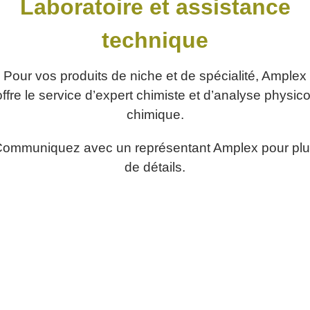
Laboratoire et assistance
technique
Pour vos produits de niche et de spécialité, Amplex
offre le service d’expert chimiste et d’analyse physico
chimique.
ommuniquez avec un représentant Amplex pour pl
de détails.