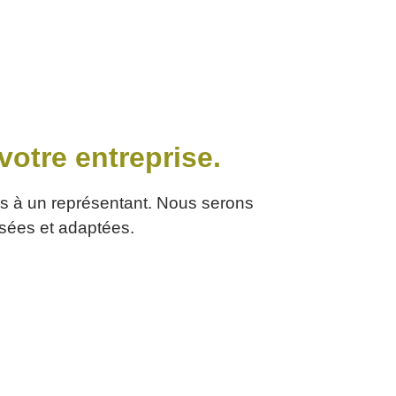
votre entreprise.
ns à un représentant. Nous serons
lisées et adaptées.