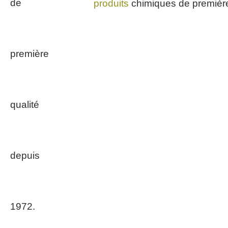
produits
chimiques de première