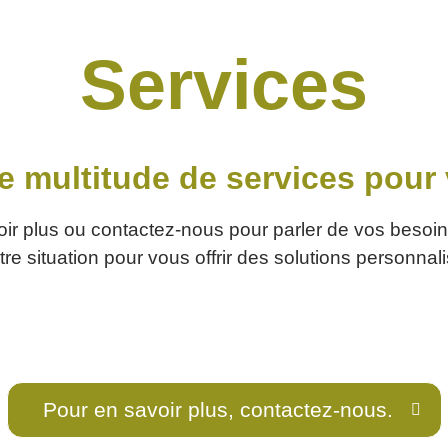
Services
 multitude de services pour 
oir plus ou contactez-nous pour parler de vos besoi
tre situation pour vous offrir des solutions personna
Pour en savoir plus, contactez-nous.