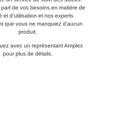
 part de vos besoins en matière de
é et d’utilisation et nos experts
nt que vous ne manquiez d’aucun
produit.
ez avec un représentant Amplex
pour plus de détails.