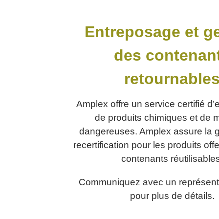
Entreposage et g
des contenan
retournable
Amplex offre un service certifié d
de produits chimiques et de 
dangereuses. Amplex assure la ge
recertification pour les produits of
contenants réutilisables
Communiquez avec un représent
pour plus de détails.