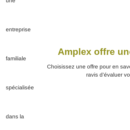
Amplex offre une
Choisissez une offre pour en sav
ravis d’évaluer vo