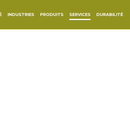
É
INDUSTRIES
PRODUITS
SERVICES
DURABILITÉ