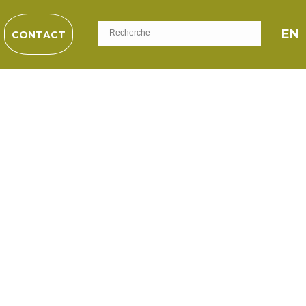
EN
CONTACT