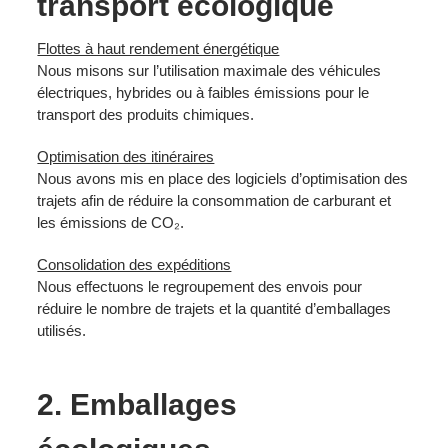
transport écologique
Flottes à haut rendement énergétique
Nous misons sur l’utilisation maximale des véhicules
électriques, hybrides ou à faibles émissions pour le
transport des produits chimiques.
Optimisation des itinéraires
Nous avons mis en place des logiciels d’optimisation des
trajets afin de réduire la consommation de carburant et
les émissions de CO₂.
Consolidation des expéditions
Nous effectuons le regroupement des envois pour
réduire le nombre de trajets et la quantité d’emballages
utilisés.
2. Emballages