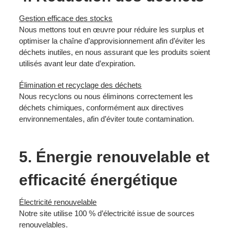
Gestion efficace des stocks
Nous mettons tout en œuvre pour réduire les surplus et
optimiser la chaîne d’approvisionnement afin d’éviter les
déchets inutiles, en nous assurant que les produits soient
utilisés avant leur date d’expiration.
Élimination et recyclage des déchets
Nous recyclons ou nous éliminons correctement les
déchets chimiques, conformément aux directives
environnementales, afin d’éviter toute contamination.
5. Énergie renouvelable et
efficacité énergétique
Électricité renouvelable
Notre site utilise 100 % d’électricité issue de sources
renouvelables.