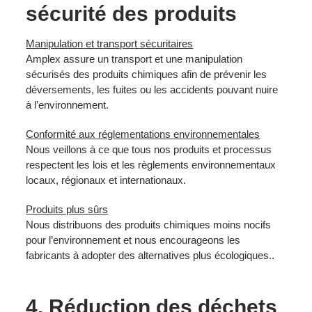
sécurité des produits
Manipulation et transport sécuritaires
Amplex assure un transport et une manipulation
sécurisés des produits chimiques afin de prévenir les
déversements, les fuites ou les accidents pouvant nuire
à l’environnement.
Conformité aux réglementations environnementales
Nous veillons à ce que tous nos produits et processus
respectent les lois et les règlements environnementaux
locaux, régionaux et internationaux.
Produits plus sûrs
Nous distribuons des produits chimiques moins nocifs
pour l’environnement et nous encourageons les
fabricants à adopter des alternatives plus écologiques..
4. Réduction des déchets