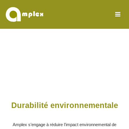
Durabilité environnementale
Amplex s’engage à réduire l’impact environnemental de