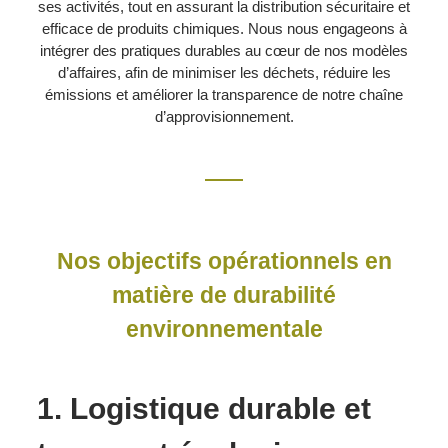
ses activités, tout en assurant la distribution sécuritaire et
efficace de produits chimiques. Nous nous engageons à
intégrer des pratiques durables au cœur de nos modèles
d’affaires, afin de minimiser les déchets, réduire les
émissions et améliorer la transparence de notre chaîne
d’approvisionnement.
Nos objectifs opérationnels en
matière de durabilité
environnementale
1. Logistique durable et