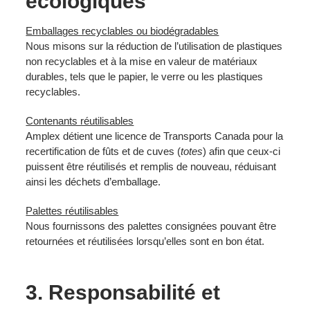
écologiques
Emballages recyclables ou biodégradables
Nous misons sur la réduction de l’utilisation de plastiques
non recyclables et à la mise en valeur de matériaux
durables, tels que le papier, le verre ou les plastiques
recyclables.
Contenants réutilisables
Amplex détient une licence de Transports Canada pour la
recertification de fûts et de cuves (
totes
) afin que ceux-ci
puissent être réutilisés et remplis de nouveau, réduisant
ainsi les déchets d’emballage.
Palettes réutilisables
Nous fournissons des palettes consignées pouvant être
retournées et réutilisées lorsqu’elles sont en bon état.
3. Responsabilité et