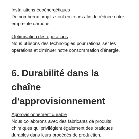
Installations écoénergétiques
De nombreux projets sont en cours afin de réduire notre
empreinte carbone.
Optimisation des opérations
Nous utilisons des technologies pour rationaliser les
opérations et diminuer notre consommation d’énergie.
6. Durabilité dans la
chaîne
d’approvisionnement
Approvisionnement durable
Nous collaborons avec des fabricants de produits
chimiques qui privilégient également des pratiques
durables dans leurs procédés de production.